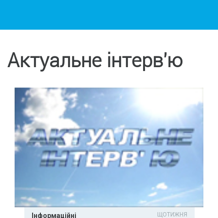
Актуальне інтерв'ю
ЩОТИЖНЯ
Інформаційні