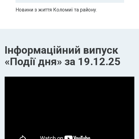
Новини з життя Коломиї та району.
Інформаційний випуск
«Події дня» за 19.12.25