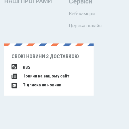
НАШІ ПРОГРАМИ
Сервіси
Веб-камери
Церква онлайн
СВІЖІ НОВИНИ З ДОСТАВКОЮ
RSS
Новини на вашому сайті
Підписка на новини