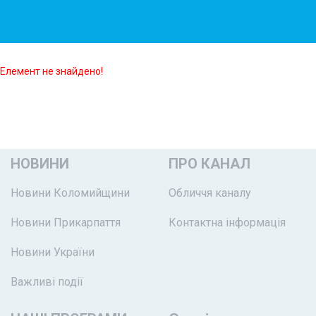
Елемент не знайдено!
НОВИНИ
ПРО КАНАЛ
Новини Коломийщини
Обличчя каналу
Новини Прикарпаття
Контактна інформація
Новини України
Важливі події