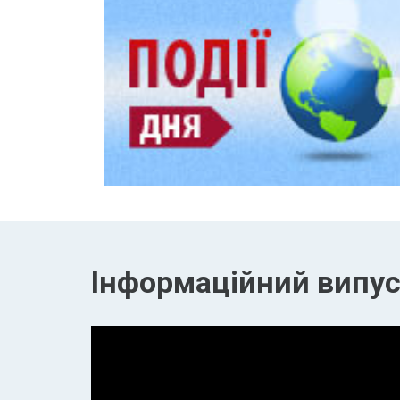
Інформаційний випуск