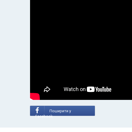
Поширити у
Facebook