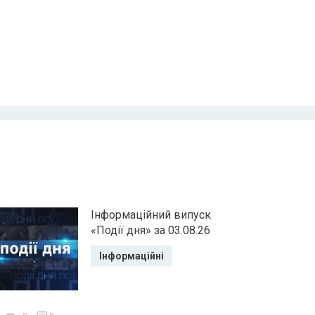
Інформаційний випуск
«Події дня» за 03.08.26
Інформаційні