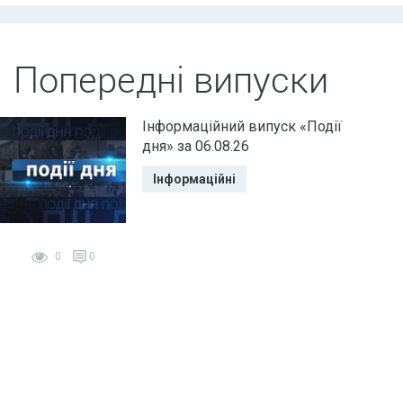
Попередні випуски
Інформаційний випуск «Події
дня» за 06.08.26
Інформаційні
0
0