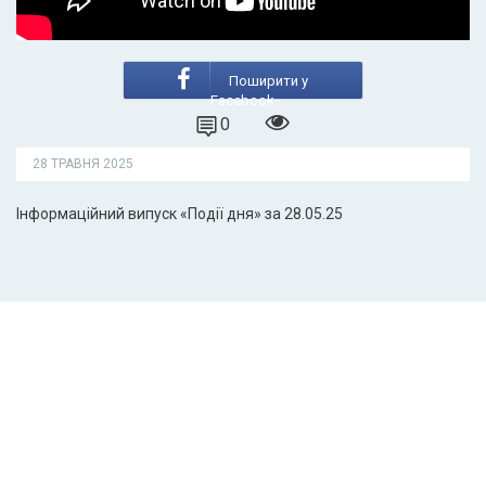
Поширити у
Facebook
0
28 ТРАВНЯ 2025
Інформаційний випуск «Події дня» за 28.05.25