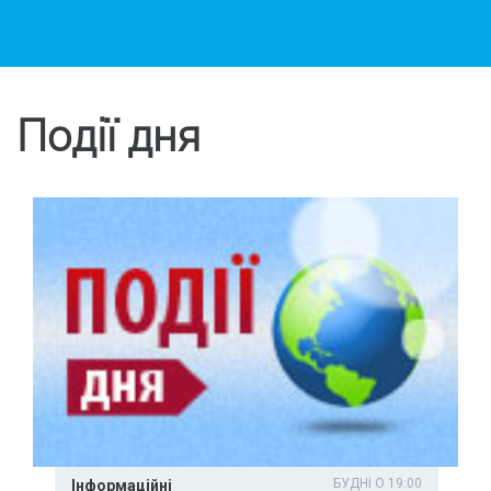
Події дня
БУДНІ О 19:00
Інформаційні