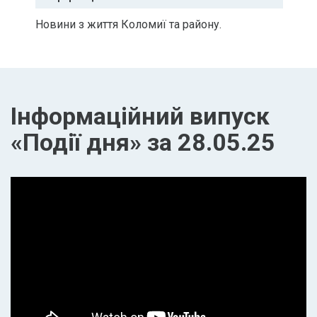
Новини з життя Коломиї та району.
Інформаційний випуск
«Події дня» за 28.05.25