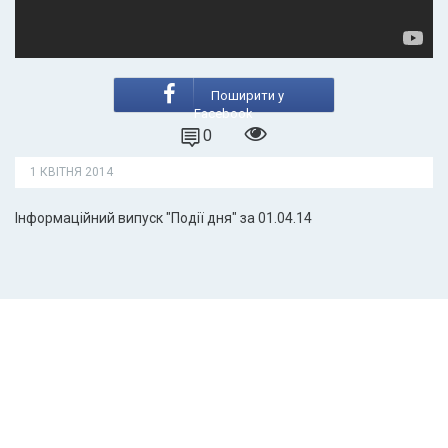
Поширити у
Facebook
0
1 КВІТНЯ 2014
Інформаційний випуск "Події дня" за 01.04.14