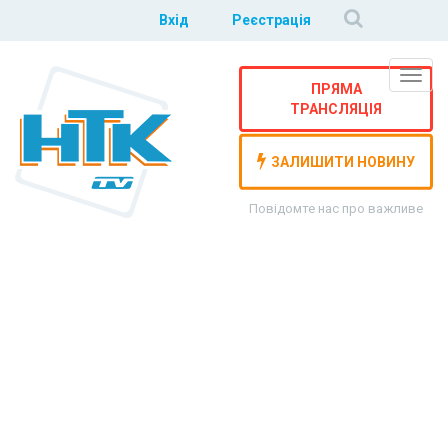
Вхід
Реєстрація
Навіг
ПРЯМА
ТРАНСЛЯЦІЯ
ЗАЛИШИТИ НОВИНУ
Повідомте нас про важливе