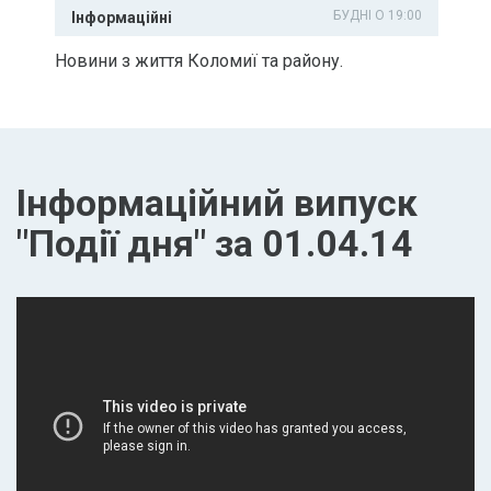
БУДНІ О 19:00
Інформаційні
Новини з життя Коломиї та району.
Інформаційний випуск
"Події дня" за 01.04.14