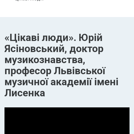
«Цікаві люди». Юрій
Ясіновський, доктор
музикознавства,
професор Львівської
музичної академії імені
Лисенка