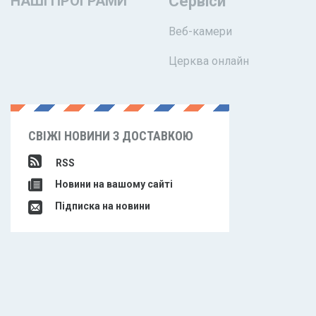
НАШІ ПРОГРАМИ
Сервіси
Веб-камери
Церква онлайн
СВІЖІ НОВИНИ З ДОСТАВКОЮ
RSS
Новини на вашому сайті
Підписка на новини