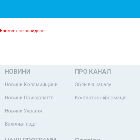
Елемент не знайдено!
НОВИНИ
ПРО КАНАЛ
Новини Коломийщини
Обличчя каналу
Новини Прикарпаття
Контактна інформація
Новини України
Важливі події