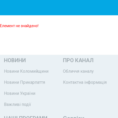
Елемент не знайдено!
НОВИНИ
ПРО КАНАЛ
Новини Коломийщини
Обличчя каналу
Новини Прикарпаття
Контактна інформація
Новини України
Важливі події