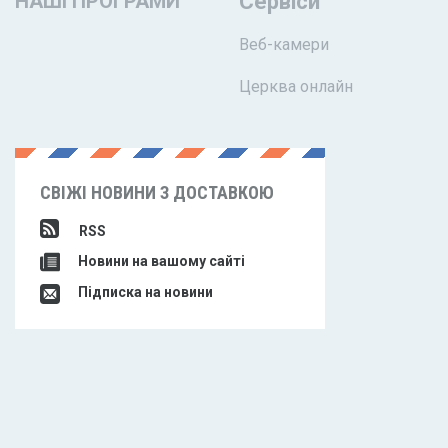
НАШІ ПРОГРАМИ
Сервіси
Веб-камери
Церква онлайн
СВІЖІ НОВИНИ З ДОСТАВКОЮ
RSS
Новини на вашому сайті
Підписка на новини