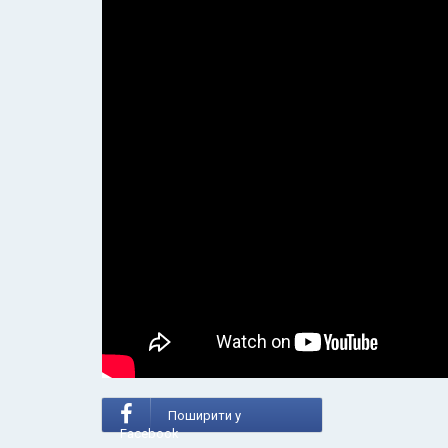
Поширити у
Facebook