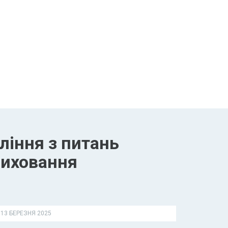
ління з питань
виховання
13 БЕРЕЗНЯ 2025