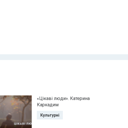
«Цікаві люди». Катерина
Каркадим
Культурні