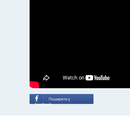
Поширити у
Facebook