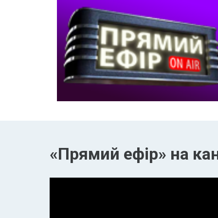
«Прямий ефір» на кан