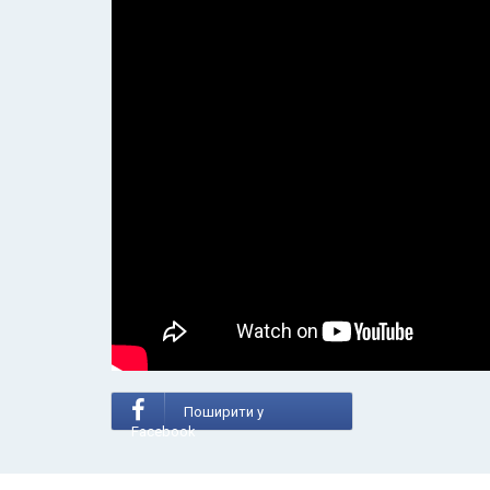
Поширити у
Facebook