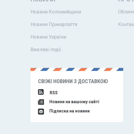
Новини Коломийщини
Обличч
Новини Прикарпаття
Контак
Новини України
Важливі події
СВІЖІ НОВИНИ З ДОСТАВКОЮ
RSS
Новини на вашому сайті
Підписка на новини