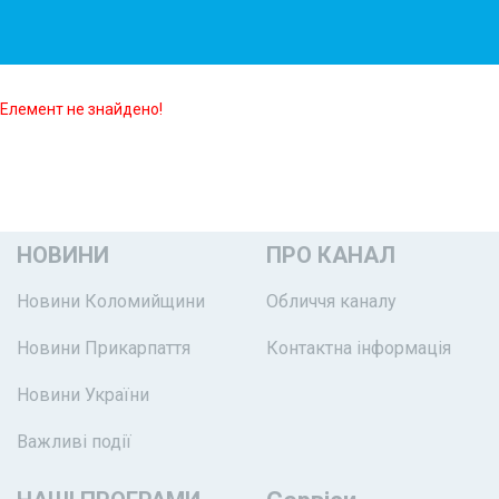
Елемент не знайдено!
НОВИНИ
ПРО КАНАЛ
Новини Коломийщини
Обличчя каналу
Новини Прикарпаття
Контактна інформація
Новини України
Важливі події