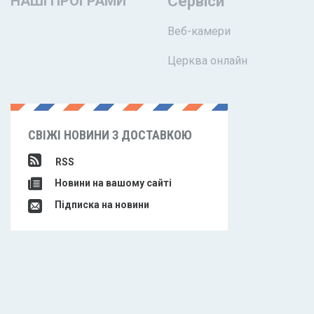
НАШІ ПРОГРАМИ
Сервіси
Веб-камери
Церква онлайн
СВІЖІ НОВИНИ З ДОСТАВКОЮ
RSS
Новини на вашому сайті
Підписка на новини