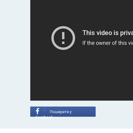
Поширити у
Facebook