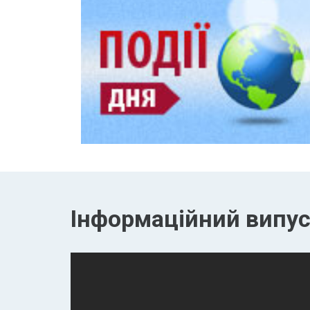
Інформаційний випуск