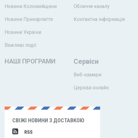
Новини Коломийщини
Обличчя каналу
Новини Прикарпаття
Контактна інформація
Новини України
Важливі події
НАШІ ПРОГРАМИ
Сервіси
Веб-камери
Церква онлайн
СВІЖІ НОВИНИ З ДОСТАВКОЮ
RSS