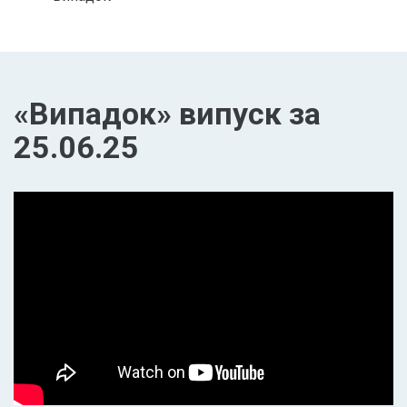
«Випадок» випуск за
25.06.25