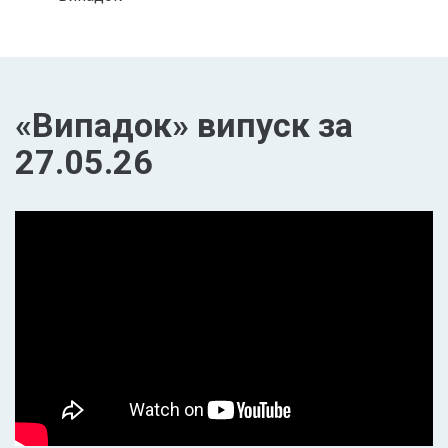
«Випадок» випуск за
27.05.26