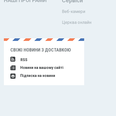
НАШІ ПРОГРАМИ
Сервіси
Веб-камери
Церква онлайн
СВІЖІ НОВИНИ З ДОСТАВКОЮ
RSS
Новини на вашому сайті
Підписка на новини