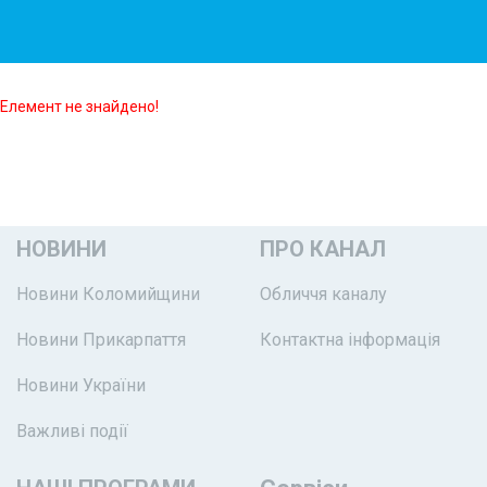
Елемент не знайдено!
НОВИНИ
ПРО КАНАЛ
Новини Коломийщини
Обличчя каналу
Новини Прикарпаття
Контактна інформація
Новини України
Важливі події