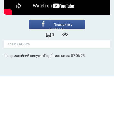
Поширити у
Facebook
0
7 ЧЕРВНЯ 2025
Інформаційний випуск «Події тижня» за 07.06.25