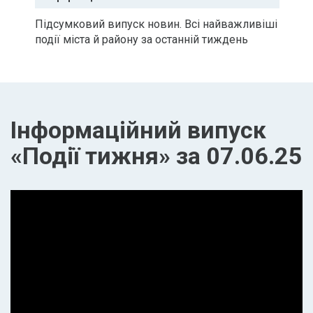
Підсумковий випуск новин. Всі найважливіші
події міста й району за останній тиждень
Інформаційний випуск
«Події тижня» за 07.06.25