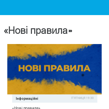
«Нові правила»
П'ЯТНИЦЯ 19:30
Інформаційні
«Нові правила»