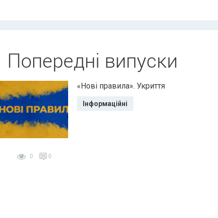
Попередні випуски
«Нові правила». Укриття
Інформаційні
0
0