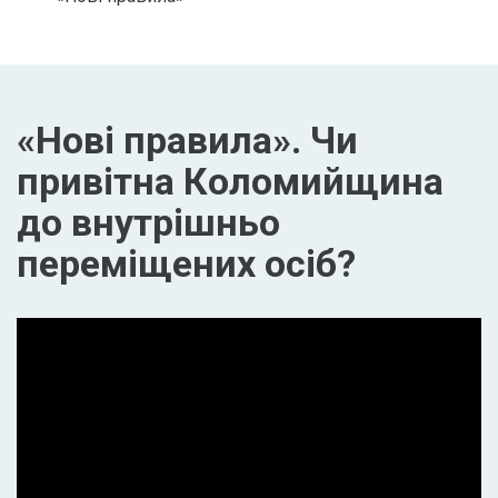
«Нові правила». Чи
привітна Коломийщина
до внутрішньо
переміщених осіб?