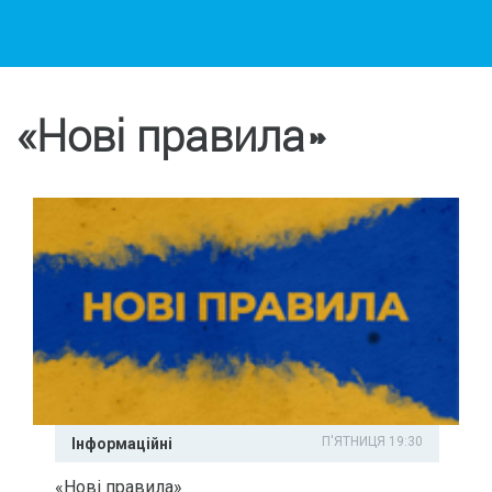
«Нові правила»
П'ЯТНИЦЯ 19:30
Інформаційні
«Нові правила»