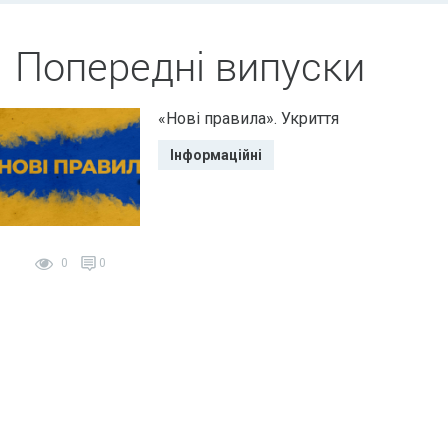
Попередні випуски
«Нові правила». Укриття
Інформаційні
0
0