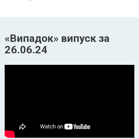
«Випадок» випуск за
26.06.24