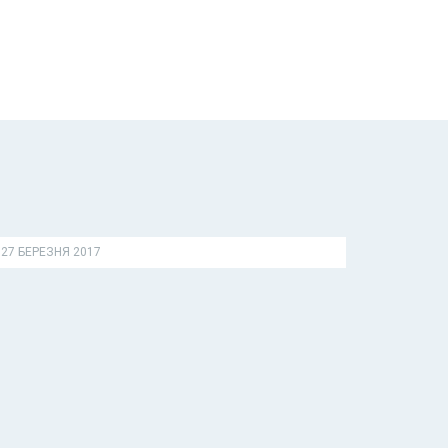
27 БЕРЕЗНЯ 2017