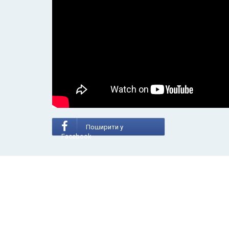
Поширити у
Facebook