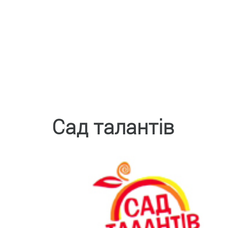
Сад талантів