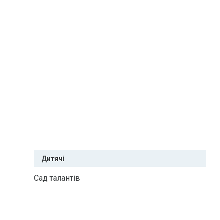
Дитячі
Сад талантів