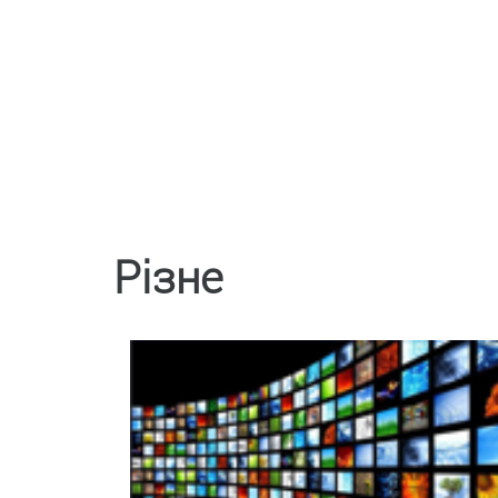
Різне