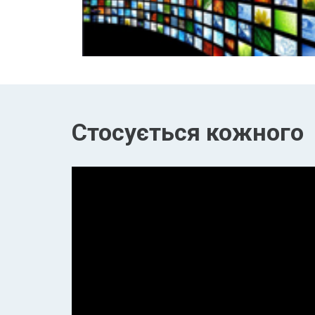
Стосується кожного