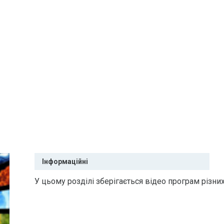
Інформаційні
У цьому розділі зберігається відео програм різни