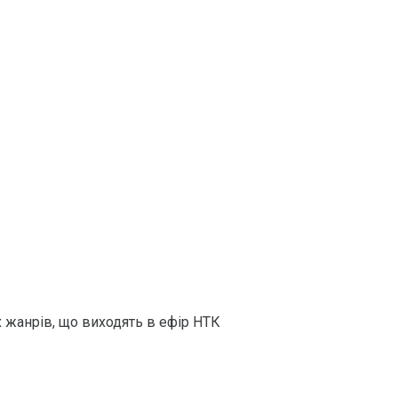
х жанрів, що виходять в ефір НТК