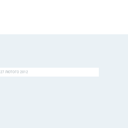
27 ЛЮТОГО 2012