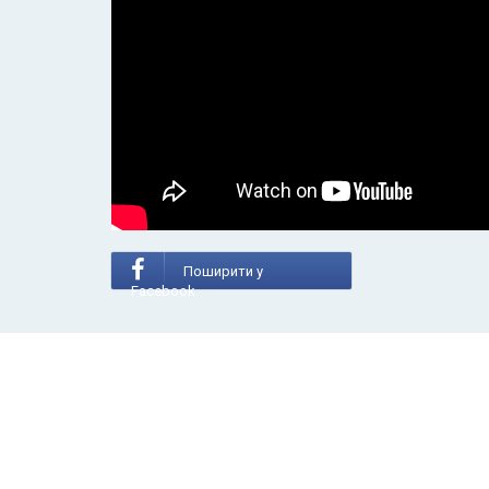
Поширити у
Facebook