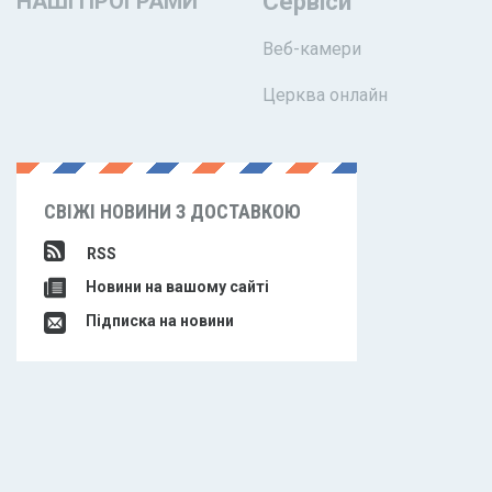
НАШІ ПРОГРАМИ
Сервіси
Веб-камери
Церква онлайн
СВІЖІ НОВИНИ З ДОСТАВКОЮ
RSS
Новини на вашому сайті
Підписка на новини