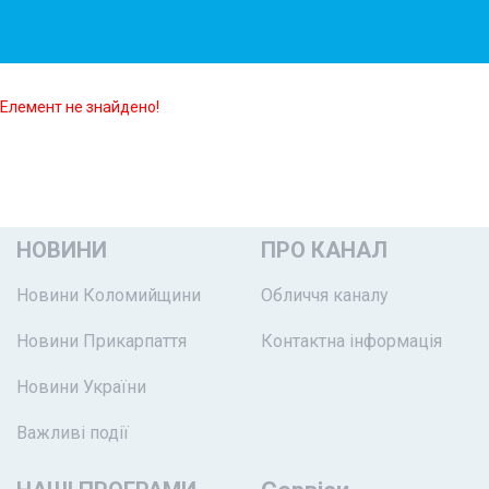
Елемент не знайдено!
НОВИНИ
ПРО КАНАЛ
Новини Коломийщини
Обличчя каналу
Новини Прикарпаття
Контактна інформація
Новини України
Важливі події