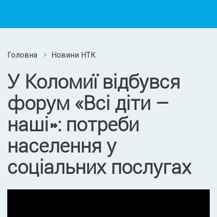
Головна
Новини НТК
У Коломиї відбувся
форум «Всі діти –
наші»: потреби
населення у
соціальних послугах