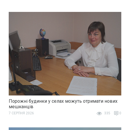
Порожні будинки у селах можуть отримати нових
мешканців
7 СЕРПНЯ 2026
335
0