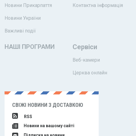
Новини Прикарпаття
Контактна інформація
Новини України
Важливі події
НАШІ ПРОГРАМИ
Сервіси
Веб-камери
Церква онлайн
СВІЖІ НОВИНИ З ДОСТАВКОЮ
RSS
Новини на вашому сайті
Підписка на новини