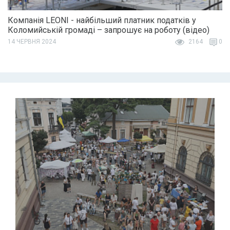
Компанія LEONI - найбільший платник податків у
Коломийській громаді – запрошує на роботу (відео)
14 ЧЕРВНЯ 2024
2164
0