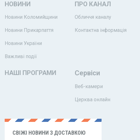
НОВИНИ
ПРО КАНАЛ
Новини Коломийщини
Обличчя каналу
Новини Прикарпаття
Контактна інформація
Новини України
Важливі події
НАШІ ПРОГРАМИ
Сервіси
Веб-камери
Церква онлайн
СВІЖІ НОВИНИ З ДОСТАВКОЮ