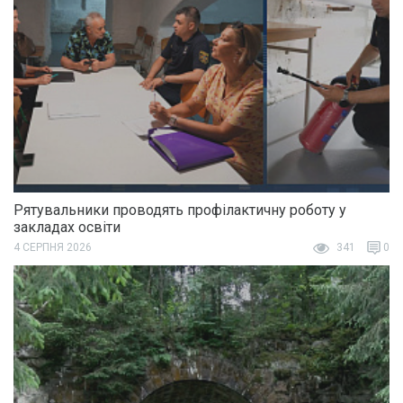
Рятувальники проводять профілактичну роботу у
закладах освіти
4 СЕРПНЯ 2026
341
0