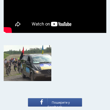
Поширити у
Facebook