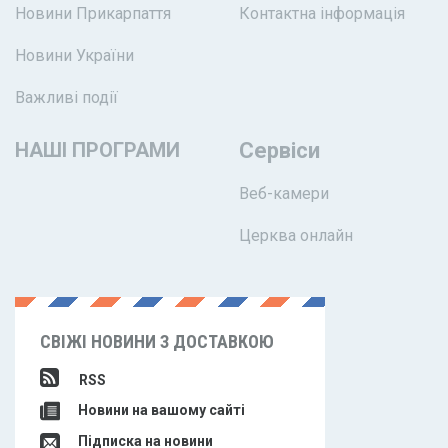
Новини Прикарпаття
Контактна інформація
Новини України
Важливі події
НАШІ ПРОГРАМИ
Сервіси
Веб-камери
Церква онлайн
СВІЖІ НОВИНИ З ДОСТАВКОЮ
RSS
Новини на вашому сайті
Підписка на новини