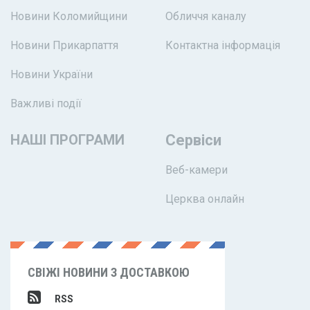
Новини Коломийщини
Обличчя каналу
Новини Прикарпаття
Контактна інформація
Новини України
Важливі події
НАШІ ПРОГРАМИ
Сервіси
Веб-камери
Церква онлайн
СВІЖІ НОВИНИ З ДОСТАВКОЮ
RSS