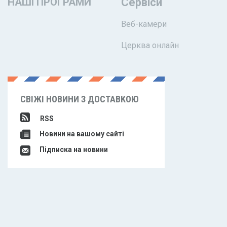
НАШІ ПРОГРАМИ
Сервіси
Веб-камери
Церква онлайн
СВІЖІ НОВИНИ З ДОСТАВКОЮ
RSS
Новини на вашому сайті
Підписка на новини