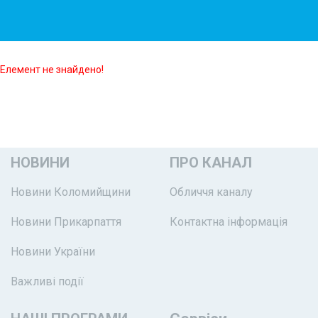
Елемент не знайдено!
НОВИНИ
ПРО КАНАЛ
Новини Коломийщини
Обличчя каналу
Новини Прикарпаття
Контактна інформація
Новини України
Важливі події