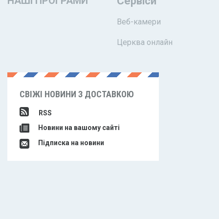
НАШІ ПРОГРАМИ
Сервіси
Веб-камери
Церква онлайн
СВІЖІ НОВИНИ З ДОСТАВКОЮ
RSS
Новини на вашому сайті
Підписка на новини