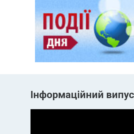
Інформаційний випуск