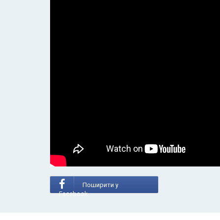
Поширити у
Facebook