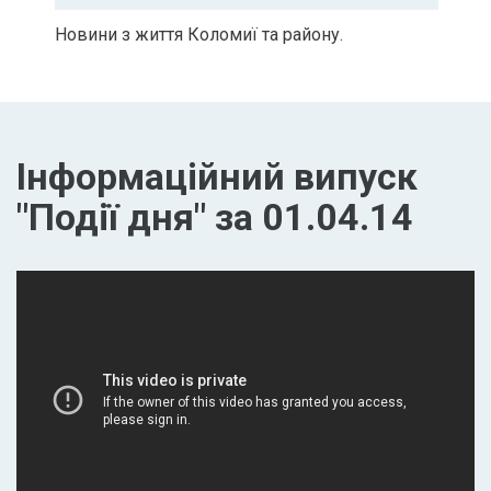
Новини з життя Коломиї та району.
Інформаційний випуск
"Події дня" за 01.04.14