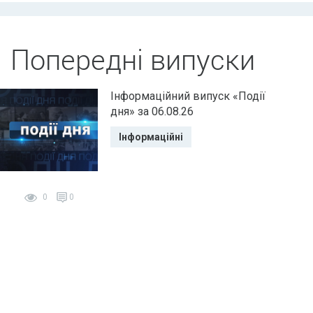
Попередні випуски
Інформаційний випуск «Події
дня» за 06.08.26
Інформаційні
0
0