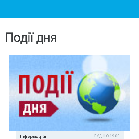
Події дня
БУДНІ О 19:00
Інформаційні