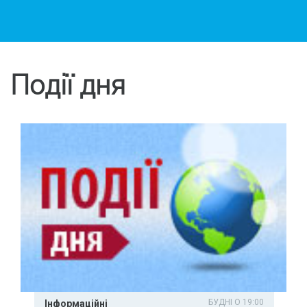
Події дня
БУДНІ О 19:00
Інформаційні