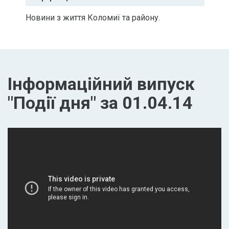
Новини з життя Коломиї та району.
Інформаційний випуск
"Події дня" за 01.04.14