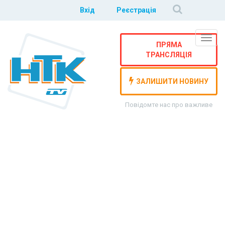
Вхід
Реєстрація
Навіг
ПРЯМА
ТРАНСЛЯЦІЯ
ЗАЛИШИТИ НОВИНУ
Повідомте нас про важливе