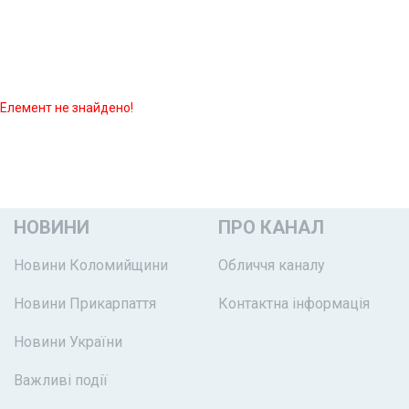
Елемент не знайдено!
НОВИНИ
ПРО КАНАЛ
Новини Коломийщини
Обличчя каналу
Новини Прикарпаття
Контактна інформація
Новини України
Важливі події