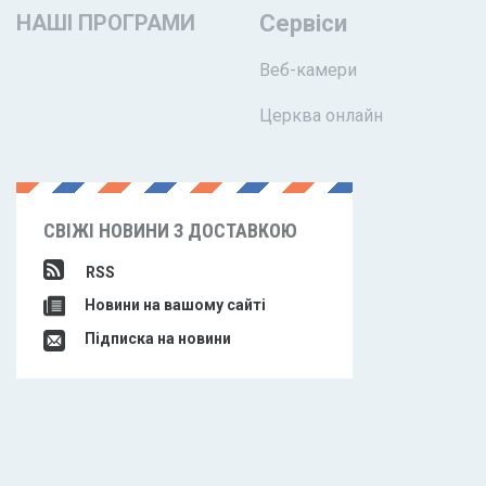
НАШІ ПРОГРАМИ
Сервіси
Веб-камери
Церква онлайн
СВІЖІ НОВИНИ З ДОСТАВКОЮ
RSS
Новини на вашому сайті
Підписка на новини