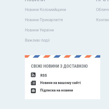
Новини Коломийщини
Обличч
Новини Прикарпаття
Контак
Новини України
Важливі події
СВІЖІ НОВИНИ З ДОСТАВКОЮ
RSS
Новини на вашому сайті
Підписка на новини