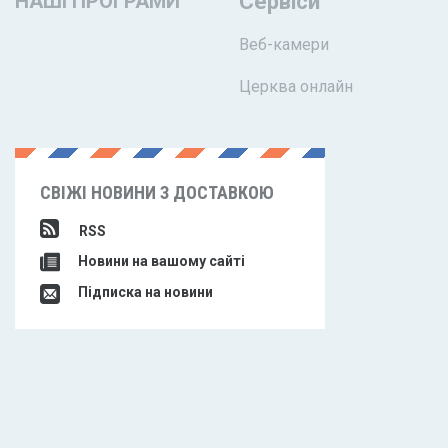
НАШІ ПРОГРАМИ
Сервіси
Веб-камери
Церква онлайн
СВІЖІ НОВИНИ З ДОСТАВКОЮ
RSS
Новини на вашому сайті
Підписка на новини