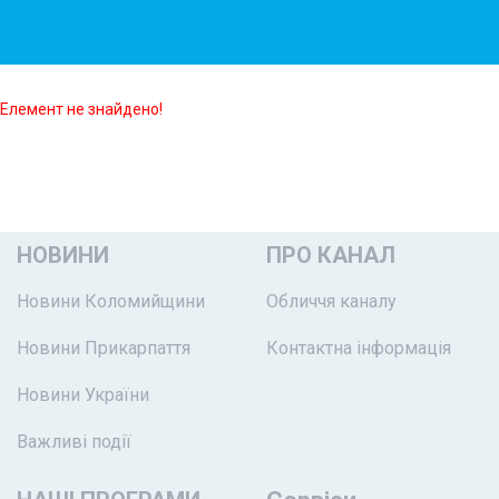
Елемент не знайдено!
НОВИНИ
ПРО КАНАЛ
Новини Коломийщини
Обличчя каналу
Новини Прикарпаття
Контактна інформація
Новини України
Важливі події