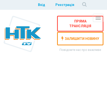
Вхід
Реєстрація
Навіг
ПРЯМА
ТРАНСЛЯЦІЯ
ЗАЛИШИТИ НОВИНУ
Повідомте нас про важливе