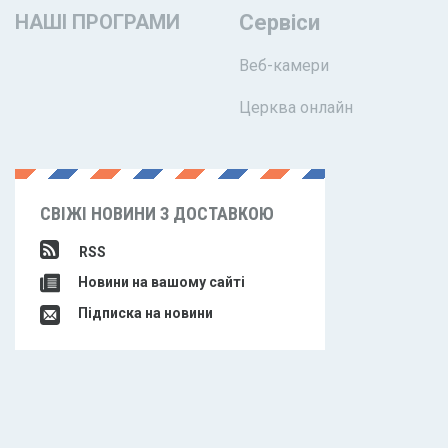
НАШІ ПРОГРАМИ
Сервіси
Веб-камери
Церква онлайн
СВІЖІ НОВИНИ З ДОСТАВКОЮ
RSS
Новини на вашому сайті
Підписка на новини