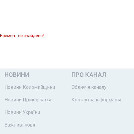
Елемент не знайдено!
НОВИНИ
ПРО КАНАЛ
Новини Коломийщини
Обличчя каналу
Новини Прикарпаття
Контактна інформація
Новини України
Важливі події