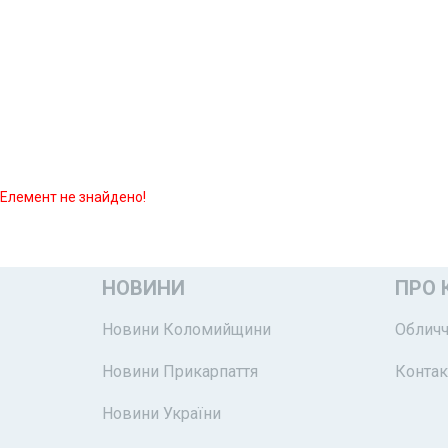
Елемент не знайдено!
НОВИНИ
ПРО 
Новини Коломийщини
Обличч
Новини Прикарпаття
Контак
Новини України