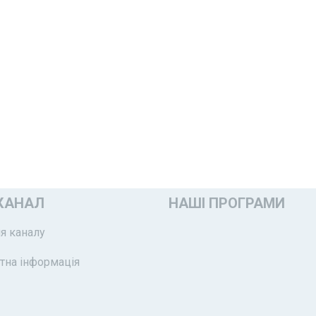
КАНАЛ
НАШІ ПРОГРАМИ
я каналу
тна інформація