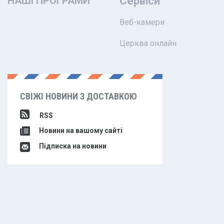
НАШІ ПРОГРАМИ
Сервіси
Веб-камери
Церква онлайн
СВІЖІ НОВИНИ З ДОСТАВКОЮ
RSS
Новини на вашому сайті
Підписка на новини