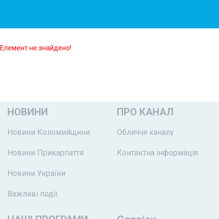
Елемент не знайдено!
НОВИНИ
ПРО КАНАЛ
Новини Коломийщини
Обличчя каналу
Новини Прикарпаття
Контактна інформація
Новини України
Важливі події