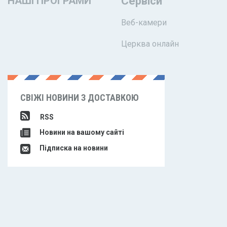
НАШІ ПРОГРАМИ
Сервіси
Веб-камери
Церква онлайн
СВІЖІ НОВИНИ З ДОСТАВКОЮ
RSS
Новини на вашому сайті
Підписка на новини