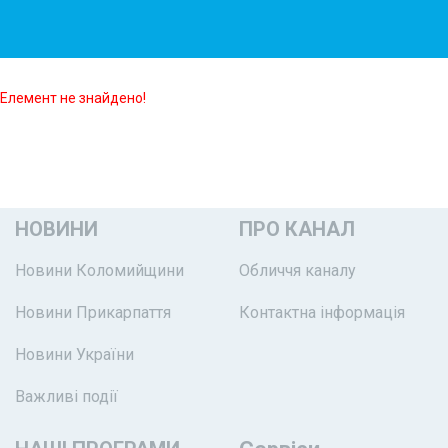
Елемент не знайдено!
НОВИНИ
ПРО КАНАЛ
Новини Коломийщини
Обличчя каналу
Новини Прикарпаття
Контактна інформація
Новини України
Важливі події