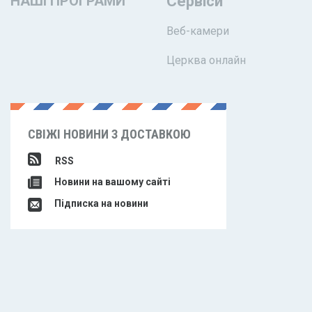
НАШІ ПРОГРАМИ
Сервіси
Веб-камери
Церква онлайн
СВІЖІ НОВИНИ З ДОСТАВКОЮ
RSS
Новини на вашому сайті
Підписка на новини