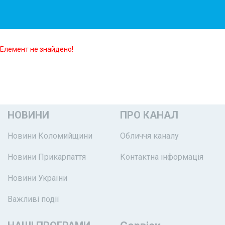
Елемент не знайдено!
НОВИНИ
ПРО КАНАЛ
Новини Коломийщини
Обличчя каналу
Новини Прикарпаття
Контактна інформація
Новини України
Важливі події