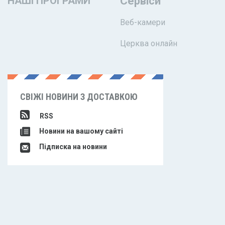
НАШІ ПРОГРАМИ
Сервіси
Веб-камери
Церква онлайн
СВІЖІ НОВИНИ З ДОСТАВКОЮ
RSS
Новини на вашому сайті
Підписка на новини