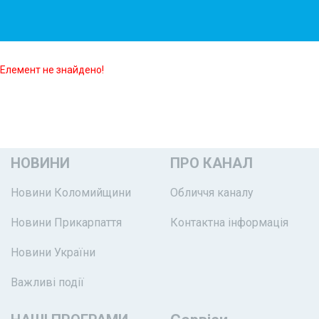
Елемент не знайдено!
НОВИНИ
ПРО КАНАЛ
Новини Коломийщини
Обличчя каналу
Новини Прикарпаття
Контактна інформація
Новини України
Важливі події