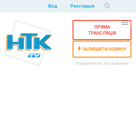
Вхід
Реєстрація
Навіг
ПРЯМА
ТРАНСЛЯЦІЯ
ЗАЛИШИТИ НОВИНУ
Повідомте нас про важливе