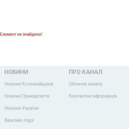
Елемент не знайдено!
НОВИНИ
ПРО КАНАЛ
Новини Коломийщини
Обличчя каналу
Новини Прикарпаття
Контактна інформація
Новини України
Важливі події