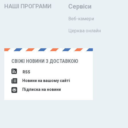
НАШІ ПРОГРАМИ
Сервіси
Веб-камери
Церква онлайн
СВІЖІ НОВИНИ З ДОСТАВКОЮ
RSS
Новини на вашому сайті
Підписка на новини