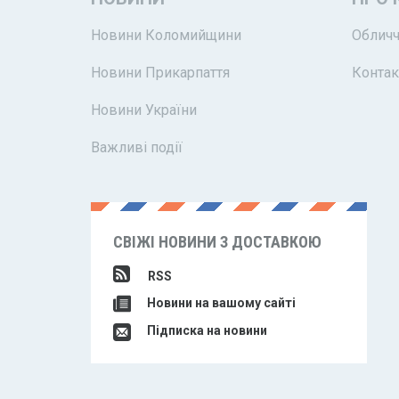
Новини Коломийщини
Обличч
Новини Прикарпаття
Контак
Новини України
Важливі події
СВІЖІ НОВИНИ З ДОСТАВКОЮ
RSS
Новини на вашому сайті
Підписка на новини