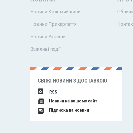
Новини Коломийщини
Обличч
Новини Прикарпаття
Контак
Новини України
Важливі події
СВІЖІ НОВИНИ З ДОСТАВКОЮ
RSS
Новини на вашому сайті
Підписка на новини